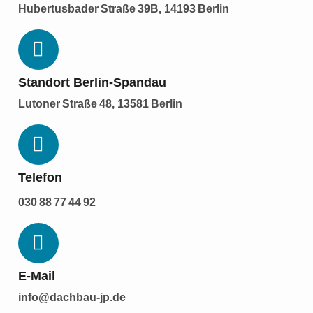
Hubertusbader Straße 39B, 14193 Berlin
Standort Berlin-Spandau
Lutoner Straße 48, 13581 Berlin
Telefon
030 88 77 44 92
E‑Mail
info@dachbau-jp.de