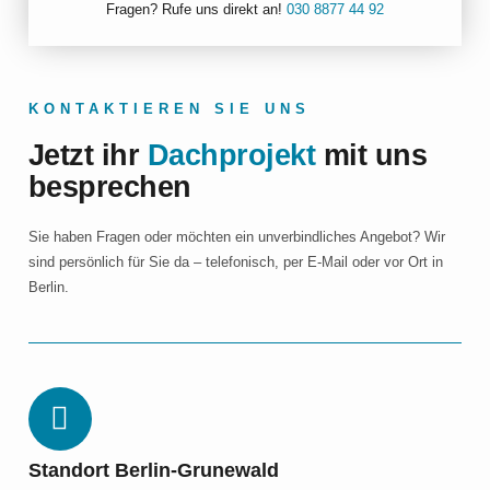
Fragen? Rufe uns direkt an!
030 8877 44 92
KONTAKTIEREN SIE UNS
Jetzt ihr
Dachprojekt
mit uns
besprechen
Sie haben Fragen oder möchten ein unverbindliches Angebot? Wir
sind persönlich für Sie da – telefonisch, per E‑Mail oder vor Ort in
Berlin.
Standort Berlin-Grunewald