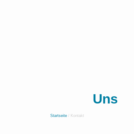
Kontaktiere
Uns
Startseite
/ Kontakt