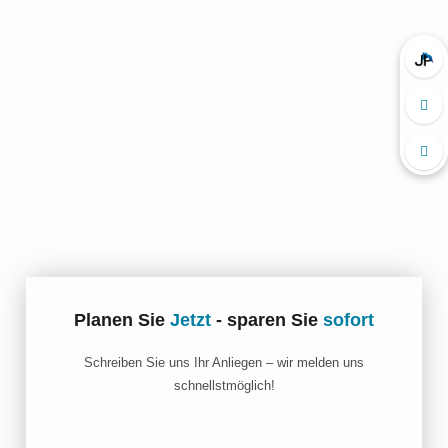
Planen Sie
Jetzt
- sparen Sie
sofort
Schreiben Sie uns Ihr Anliegen – wir melden uns
schnellstmöglich!